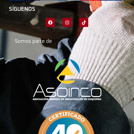
SÍGUENOS
Somos parte de