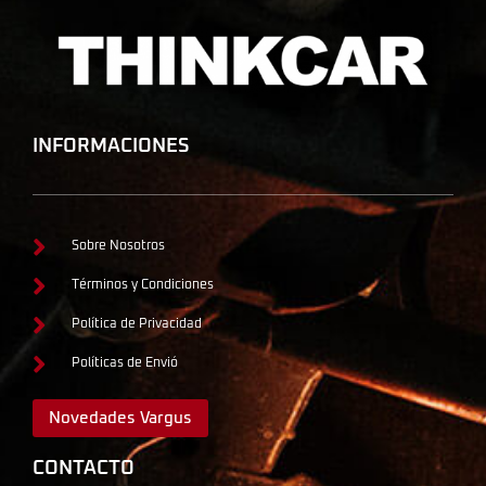
INFORMACIONES
Sobre Nosotros
Términos y Condiciones
Política de Privacidad
Políticas de Envió
Novedades Vargus
CONTACTO