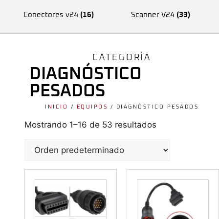
Conectores v24
(16)
Scanner V24
(33)
CATEGORÍA
DIAGNÓSTICO
PESADOS
INICIO
/
EQUIPOS
/ DIAGNÓSTICO PESADOS
Mostrando 1–16 de 53 resultados