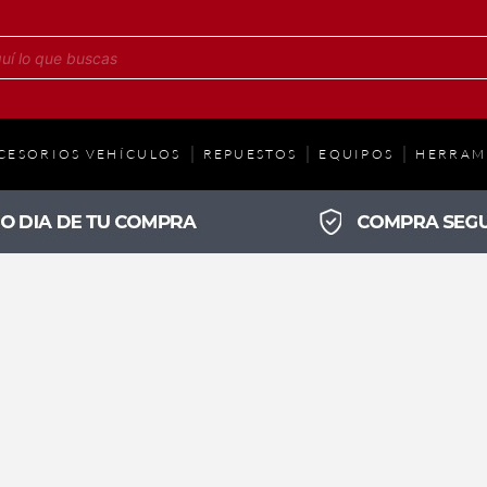
CESORIOS VEHÍCULOS
REPUESTOS
EQUIPOS
HERRAM