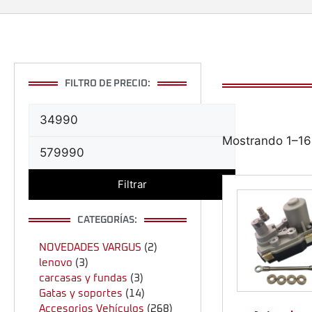
FILTRO DE PRECIO:
Mostrando 1–16
Filtrar
CATEGORÍAS:
NOVEDADES VARGUS
(2)
lenovo
(3)
carcasas y fundas
(3)
Gatas y soportes
(14)
Accesorios Vehículos
(268)