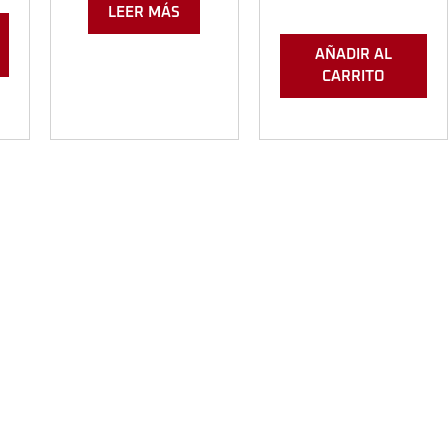
LEER MÁS
AÑADIR AL
CARRITO