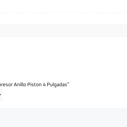
presor Anillo Piston 4 Pulgadas”