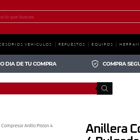
CESORIOS VEHÍCULOS
REPUESTOS
EQUIPOS
HERRAM
Anillera 
a Compresor Anillo Piston 4