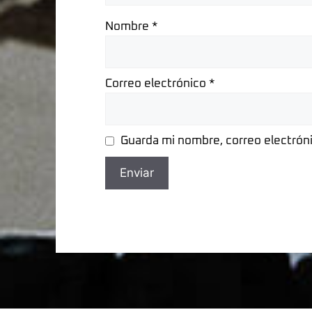
Nombre
*
Correo electrónico
*
Guarda mi nombre, correo electrón