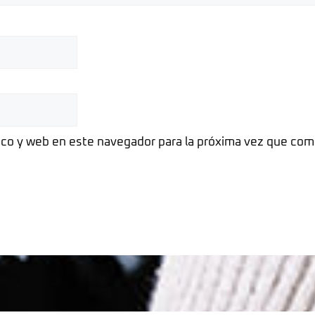
ico y web en este navegador para la próxima vez que com