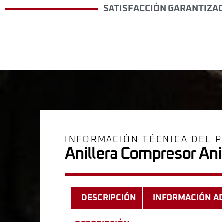
SATISFACCIÓN GARANTIZA
INFORMACIÓN TÉCNICA DEL 
Anillera Compresor Ani
DESCRIPCIÓN
INFORMACIÓN A