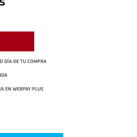
s
O DÍA DE TU COMPRA
NDA
A EN WEBPAY PLUS