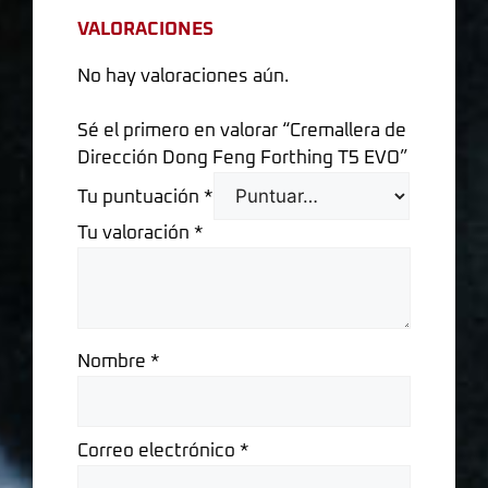
VALORACIONES
No hay valoraciones aún.
Sé el primero en valorar “Cremallera de
Dirección Dong Feng Forthing T5 EVO”
Tu puntuación
*
Tu valoración
*
Nombre
*
Correo electrónico
*