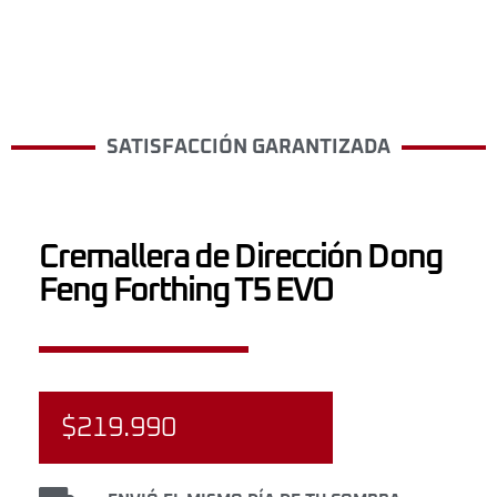
SATISFACCIÓN GARANTIZADA
Cremallera de Dirección Dong
Feng Forthing T5 EVO
$
219.990