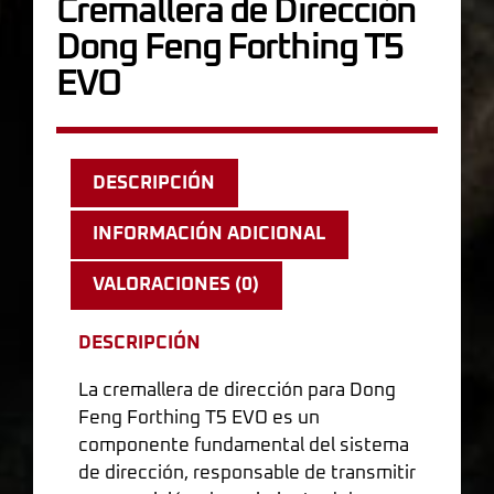
Cremallera de Dirección
Dong Feng Forthing T5
EVO
DESCRIPCIÓN
INFORMACIÓN ADICIONAL
VALORACIONES (0)
DESCRIPCIÓN
La cremallera de dirección para Dong
Feng Forthing T5 EVO es un
componente fundamental del sistema
de dirección, responsable de transmitir