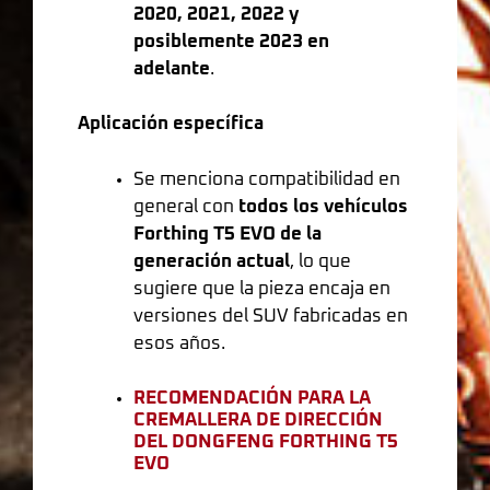
2020, 2021, 2022 y
posiblemente 2023 en
adelante
.
Aplicación específica
Se menciona compatibilidad en
general con
todos los vehículos
Forthing T5 EVO de la
generación actual
, lo que
sugiere que la pieza encaja en
versiones del SUV fabricadas en
esos años.
RECOMENDACIÓN PARA LA
CREMALLERA DE DIRECCIÓN
DEL DONGFENG FORTHING T5
EVO