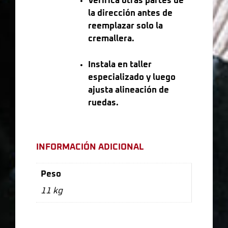
Verifica otras partes de
la dirección antes de
reemplazar solo la
cremallera.
Instala en taller
especializado y luego
ajusta alineación de
ruedas.
INFORMACIÓN ADICIONAL
Peso
11 kg