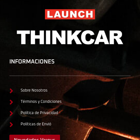
INFORMACIONES
Sobre Nosotros
Términos y Condiciones
Política de Privacidad
Políticas de Envió