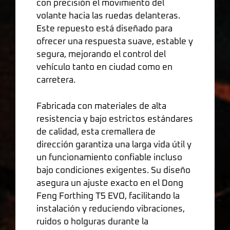
con precisión el movimiento del
volante hacia las ruedas delanteras.
Este repuesto está diseñado para
ofrecer una respuesta suave, estable y
segura, mejorando el control del
vehículo tanto en ciudad como en
carretera.
Fabricada con materiales de alta
resistencia y bajo estrictos estándares
de calidad, esta cremallera de
dirección garantiza una larga vida útil y
un funcionamiento confiable incluso
bajo condiciones exigentes. Su diseño
asegura un ajuste exacto en el Dong
Feng Forthing T5 EVO, facilitando la
instalación y reduciendo vibraciones,
ruidos o holguras durante la