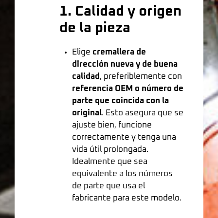
1. Calidad y origen
de la pieza
Elige
cremallera de
dirección nueva y de buena
calidad
, preferiblemente con
referencia OEM o número de
parte que coincida con la
original
. Esto asegura que se
ajuste bien, funcione
correctamente y tenga una
vida útil prolongada.
Idealmente que sea
equivalente a los números
de parte que usa el
fabricante para este modelo.