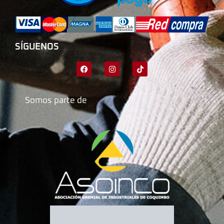
SÍGUENOS
Somos parte de