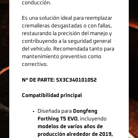
conducción.
Es una solución ideal para reemplazar
cremalleras desgastadas o con fallas,
restaurando la precisión del manejo y
contribuyendo a la seguridad general
del vehículo. Recomendada tanto para
mantenimiento preventivo como
correctivo.
N° DE PARTE: SX3C340101052
Compatibilidad principal
Diseñada para
Dongfeng
Forthing T5 EVO
, incluyendo
modelos de varios años de
producción alrededor de 2019,