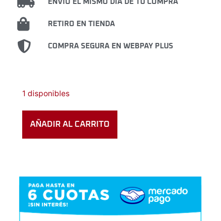
ENVIÓ EL MISMO DÍA DE TU COMPRA
RETIRO EN TIENDA
COMPRA SEGURA EN WEBPAY PLUS
1 disponibles
AÑADIR AL CARRITO