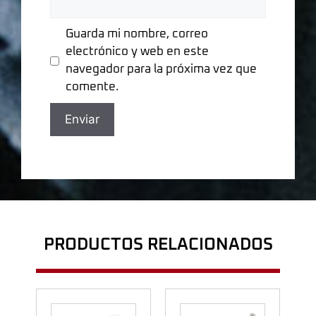
Guarda mi nombre, correo
electrónico y web en este
navegador para la próxima vez que
comente.
PRODUCTOS RELACIONADOS