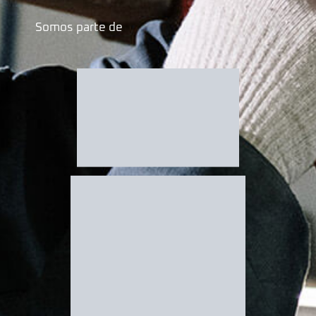
Somos parte de