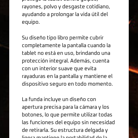
rayones, polvo y desgaste cotidiano,
ayudando a prolongar la vida útil del
equipo.
Su diseño tipo libro permite cubrir
completamente la pantalla cuando la
tablet no está en uso, brindando una
protección integral. Además, cuenta
con un interior suave que evita
rayaduras en la pantalla y mantiene el
dispositivo seguro en todo momento.
La funda incluye un diseño con
apertura precisa para la cámara y los
botones, lo que permite utilizar todas
las funciones del equipo sin necesidad
de retirarla. Su estructura delgada y