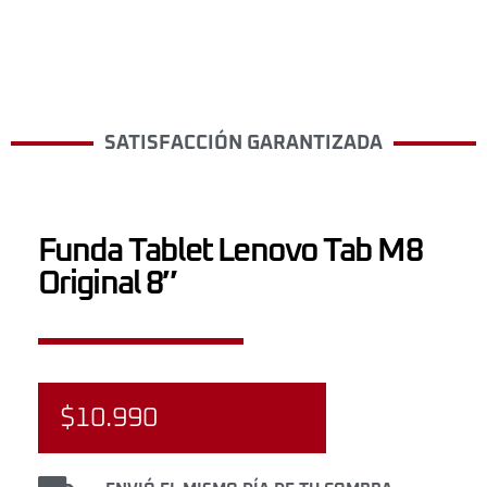
SATISFACCIÓN GARANTIZADA
Funda Tablet Lenovo Tab M8
Original 8″
$
10.990