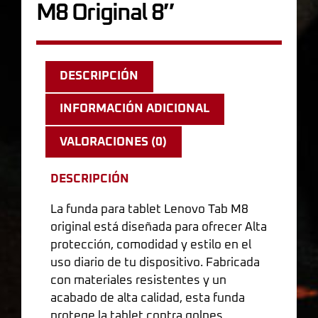
M8 Original 8″
DESCRIPCIÓN
INFORMACIÓN ADICIONAL
VALORACIONES (0)
DESCRIPCIÓN
La funda para tablet Lenovo Tab M8
original está diseñada para ofrecer Alta
protección, comodidad y estilo en el
uso diario de tu dispositivo. Fabricada
con materiales resistentes y un
acabado de alta calidad, esta funda
protege la tablet contra golpes,