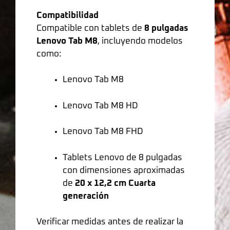
Compatibilidad
Compatible con tablets de
8 pulgadas
Lenovo Tab M8
, incluyendo modelos
como:
Lenovo Tab M8
Lenovo Tab M8 HD
Lenovo Tab M8 FHD
Tablets Lenovo de 8 pulgadas
con dimensiones aproximadas
de
20 x 12,2 cm Cuarta
generación
Verificar medidas antes de realizar la