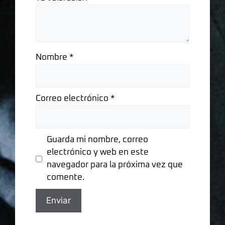
Nombre
*
Correo electrónico
*
Guarda mi nombre, correo
electrónico y web en este
navegador para la próxima vez que
comente.