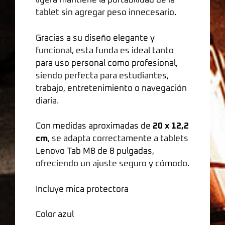
ligera mantiene la portabilidad de la
tablet sin agregar peso innecesario.
Gracias a su diseño elegante y
funcional, esta funda es ideal tanto
para uso personal como profesional,
siendo perfecta para estudiantes,
trabajo, entretenimiento o navegación
diaria.
Con medidas aproximadas de
20 x 12,2
cm
, se adapta correctamente a tablets
Lenovo Tab M8 de 8 pulgadas,
ofreciendo un ajuste seguro y cómodo.
Incluye mica protectora
Color azul