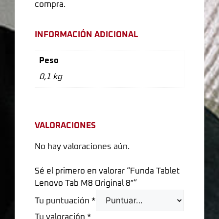
compra.
INFORMACIÓN ADICIONAL
Peso
0,1 kg
VALORACIONES
No hay valoraciones aún.
Sé el primero en valorar “Funda Tablet
Lenovo Tab M8 Original 8″”
Tu puntuación
*
Tu valoración
*