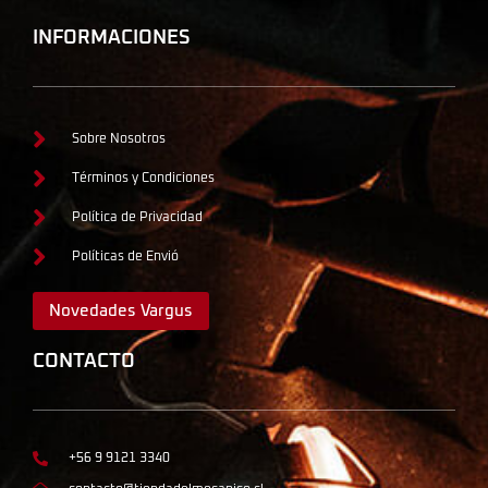
INFORMACIONES
Sobre Nosotros
Términos y Condiciones
Política de Privacidad
Políticas de Envió
Novedades Vargus
CONTACTO
+56 9 9121 3340