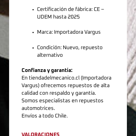
Certificación de fábrica: CE –
UDEM hasta 2025
Marca: Importadora Vargus
Condición: Nuevo, repuesto
alternativo
Confianza y garantía:
En tiendadelmecanico.cl (Importadora
Vargus) ofrecemos repuestos de alta
calidad con respaldo y garantía.
Somos especialistas en repuestos
automotrices.
Envíos a todo Chile.
VALORACIONES