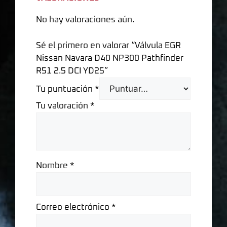
No hay valoraciones aún.
Sé el primero en valorar “Válvula EGR
Nissan Navara D40 NP300 Pathfinder
R51 2.5 DCI YD25”
Tu puntuación
*
Tu valoración
*
Nombre
*
Correo electrónico
*