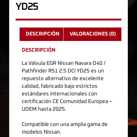
YD25
DESCRIPCIÓN
VALORACIONES (0)
DESCRIPCIÓN
La Válvula EGR Nissan Navara D40 /
Pathfinder R51 2.5 DCI YD25 es un
repuesto alternativo de excelente
calidad, fabricado bajo estrictos
estándares internacionales con
certificación CE Comunidad Europea –
UDEM hasta 2025.
Compatible con una amplia gama de
modelos Nissan.