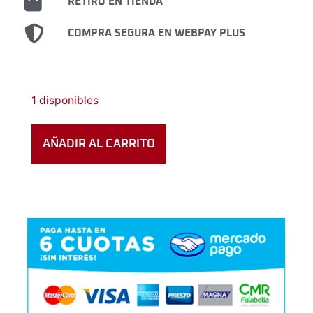
RETIRO EN TIENDA
COMPRA SEGURA EN WEBPAY PLUS
1 disponibles
AÑADIR AL CARRITO