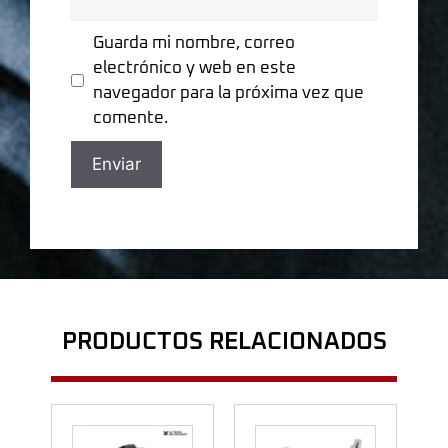
Guarda mi nombre, correo
electrónico y web en este
navegador para la próxima vez que
comente.
PRODUCTOS RELACIONADOS