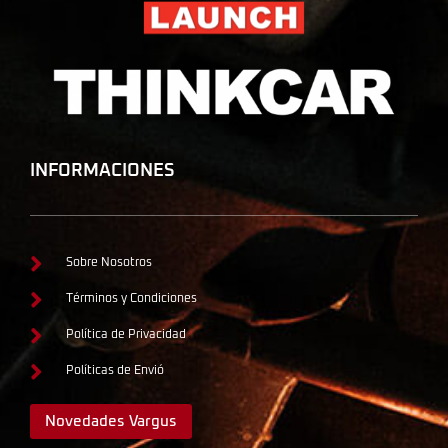
INFORMACIONES
Sobre Nosotros
Términos y Condiciones
Política de Privacidad
Políticas de Envió
Novedades Vargus