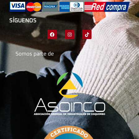
SÍGUENOS
Somos parte de